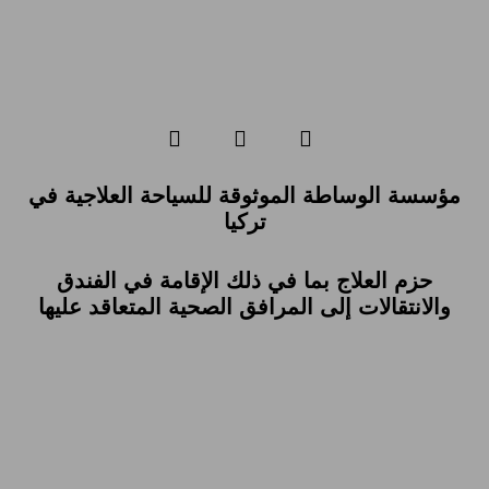
مؤسسة الوساطة الموثوقة للسياحة العلاجية في
تركيا
حزم العلاج بما في ذلك الإقامة في الفندق
والانتقالات إلى المرافق الصحية المتعاقد عليها