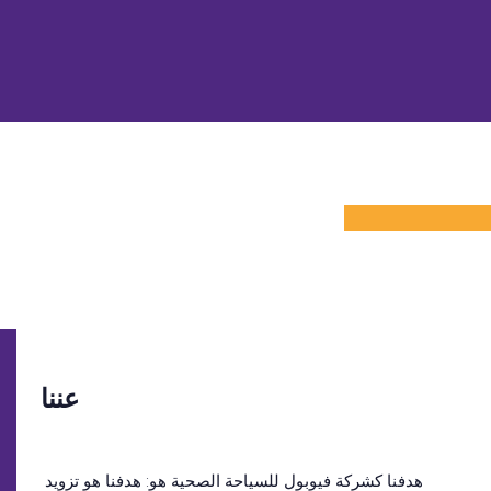
عننا
هدفنا كشركة فيوبول للسياحة الصحية هو: هدفنا هو تزويد